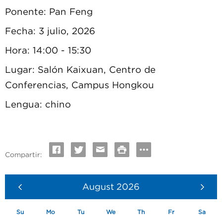
Ponente: Pan Feng
Fecha: 3 julio, 2026
Hora: 14:00 - 15:30
Lugar: Salón Kaixuan, Centro de
Conferencias, Campus Hongkou
Lengua: chino
Compartir:
August
2026
Su
Mo
Tu
We
Th
Fr
Sa