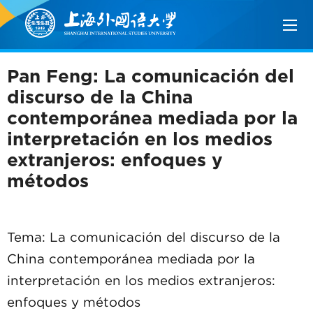
Pan Feng: La comunicación del
discurso de la China
contemporánea mediada por la
interpretación en los medios
extranjeros: enfoques y
métodos
Tema: La comunicación del discurso de la
China contemporánea mediada por la
interpretación en los medios extranjeros:
enfoques y métodos