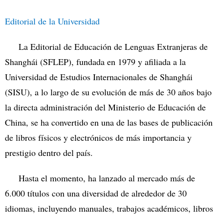
Editorial de la Universidad
La Editorial de Educación de Lenguas Extranjeras de
Shanghái (SFLEP), fundada en 1979 y afiliada a la
Universidad de Estudios Internacionales de Shanghái
(SISU), a lo largo de su evolución de más de 30 años bajo
la directa administración del Ministerio de Educación de
China, se ha convertido en una de las bases de publicación
de libros físicos y electrónicos de más importancia y
prestigio dentro del país.
Hasta el momento, ha lanzado al mercado más de
6.000 títulos con una diversidad de alrededor de 30
idiomas, incluyendo manuales, trabajos académicos, libros