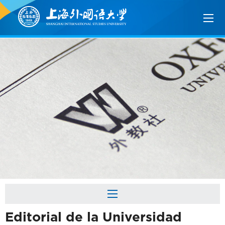
Editorial de la Universidad