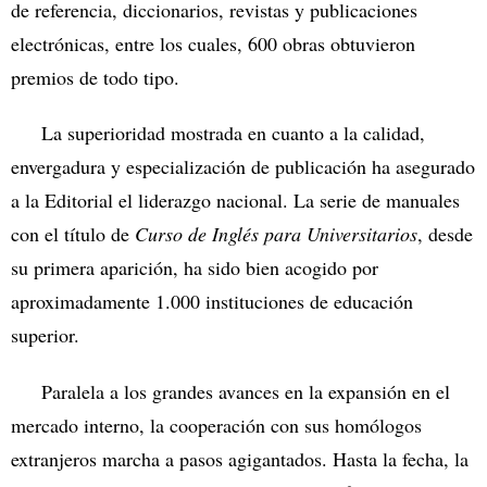
de referencia, diccionarios, revistas y publicaciones
electrónicas, entre los cuales, 600 obras obtuvieron
premios de todo tipo.
La superioridad mostrada en cuanto a la calidad,
envergadura y especialización de publicación ha asegurado
a la Editorial el liderazgo nacional.
La serie de manuales
con el título de
Curso de Inglés para Universitarios
, desde
su primera aparición, ha sido bien acogido por
aproximadamente 1.000 instituciones de educación
superior.
Paralela a los grandes avances en la expansión en el
mercado interno, la cooperación con sus homólogos
extranjeros marcha a pasos agigantados. Hasta la fecha, la