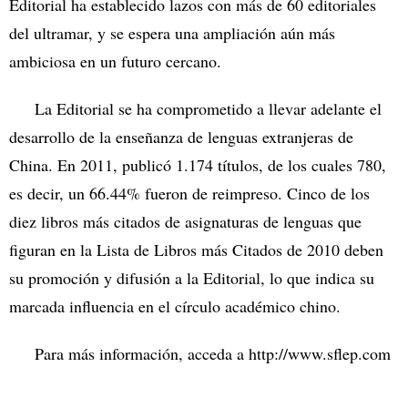
Editorial ha establecido lazos con más de 60 editoriales
del ultramar, y se espera una ampliación aún más
ambiciosa en un futuro cercano.
La Editorial se ha comprometido a llevar adelante el
desarrollo de la enseñanza de lenguas extranjeras de
China. En 2011, publicó 1.174 títulos, de los cuales 780,
es decir, un 66.44% fueron de reimpreso. Cinco de los
diez libros más citados de asignaturas de lenguas que
figuran en la Lista de Libros más Citados de 2010 deben
su promoción y difusión a la Editorial, lo que indica su
marcada influencia en el círculo académico chino.
Para más información, acceda a http://www.sflep.com