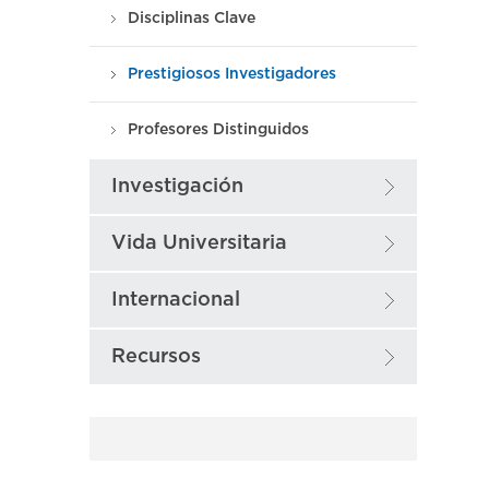
Disciplinas Clave
Prestigiosos Investigadores
Profesores Distinguidos
Investigación
Vida Universitaria
Internacional
Recursos