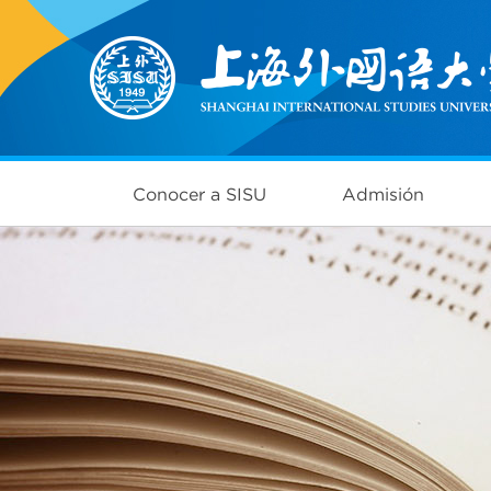
Conocer a SISU
Admisión