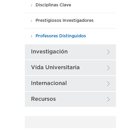
Disciplinas Clave
Prestigiosos Investigadores
Profesores Distinguidos
Investigación
Vida Universitaria
Internacional
Recursos