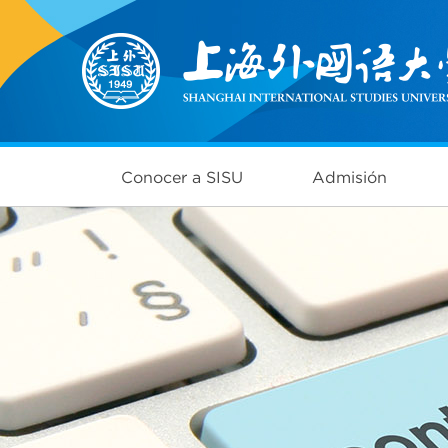
Conocer a SISU
Admisión