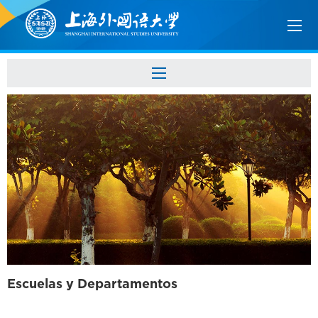
Escuelas y Departamentos