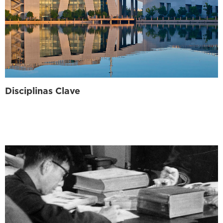
Disciplinas Clave