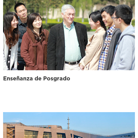
Enseñanza de Posgrado