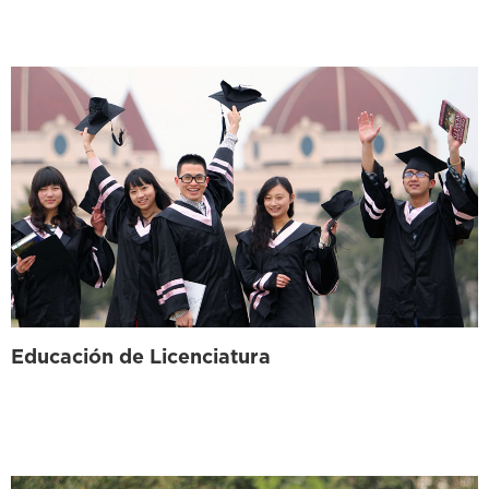
Educación de Licenciatura