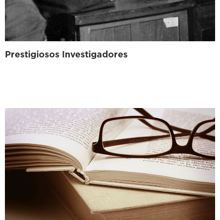
Prestigiosos Investigadores