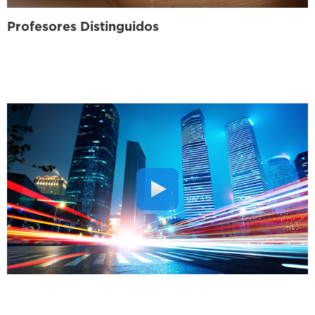
Profesores Distinguidos