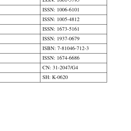
ISSN: 1006-6101
ISSN: 1005-4812
ISSN: 1673-5161
ISSN: 1937-0679
ISBN: 7-81046-712-3
ISSN: 1674-6686
CN: 31-2047/G4
SH: K-0620