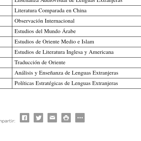
Literatura Comparada en China
Observación Internacional
Estudios del Mundo Árabe
Estudios de Oriente Medio e Islam
Estudios de Literatura Inglesa y Americana
Traducción de Oriente
0
Análisis y Enseñanza de Lenguas Extranjeras
1
Políticas Estratégicas de Lenguas Extranjeras
partir: