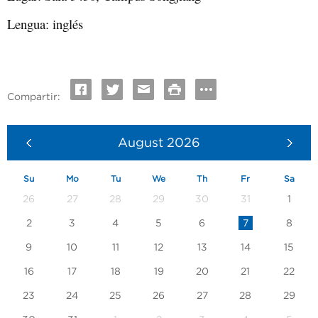
Lengua: inglés
Compartir:
August
2026
Su
Mo
Tu
We
Th
Fr
Sa
26
27
28
29
30
31
1
2
3
4
5
6
7
8
9
10
11
12
13
14
15
16
17
18
19
20
21
22
23
24
25
26
27
28
29