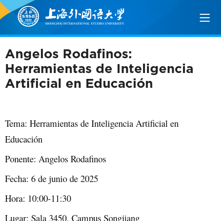
Angelos Rodafinos:
Herramientas de Inteligencia
Artificial en Educación
Tema: Herramientas de Inteligencia Artificial en
Educación
Ponente: Angelos Rodafinos
Fecha: 6 de junio de 2025
Hora: 10:00-11:30
Lugar: Sala 3450, Campus Songjiang