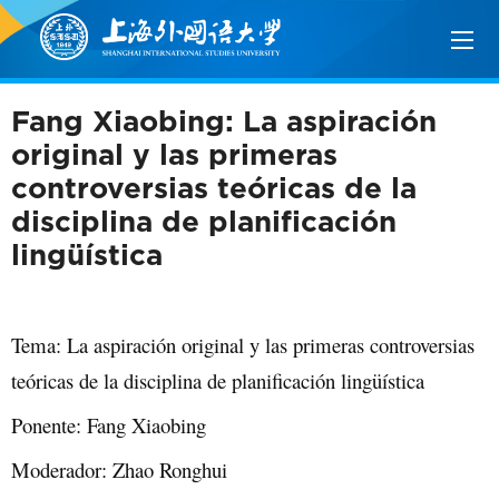
Fang Xiaobing: La aspiración
original y las primeras
controversias teóricas de la
disciplina de planificación
lingüística
Tema: La aspiración original y las primeras controversias
teóricas de la disciplina de planificación lingüística
Ponente: Fang Xiaobing
Moderador: Zhao Ronghui