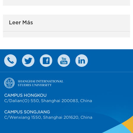
Leer Más
CAMPUS HONGKOU
C/Dalian(O) 550, Shanghai 200083, China
CAMPUS SONGJIANG
C/Wenxiang 1550, Shanghai 201620, China