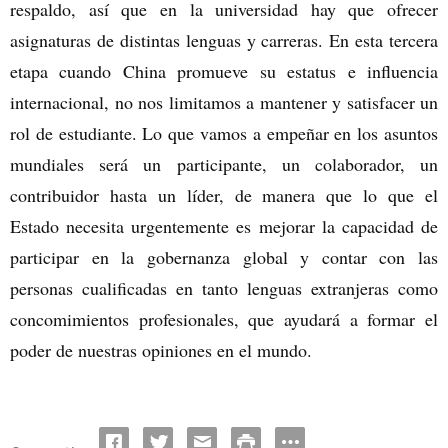
respaldo, así que en la universidad hay que ofrecer
asignaturas de distintas lenguas y carreras. En esta tercera
etapa cuando China promueve su estatus e influencia
internacional, no nos limitamos a mantener y satisfacer un
rol de estudiante. Lo que vamos a empeñar en los asuntos
mundiales será un participante, un colaborador, un
contribuidor hasta un líder, de manera que lo que el
Estado necesita urgentemente es mejorar la capacidad de
participar en la gobernanza global y contar con las
personas cualificadas en tanto lenguas extranjeras como
concomimientos profesionales, que ayudará a formar el
poder de nuestras opiniones en el mundo.