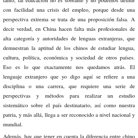
tanto, tal educación no es sobrante y no podemos definir
con facilidad una crisis del empleo, porque desde una
perspectiva extrema se trata de una proposición falsa. A
decir verdad, en China hacen falta más profesionales de
alta categoría y autoridades de lenguas extranjeras, que
demuestran la aptitud de los chinos de estudiar lengua,
cultura, política, económica y sociedad de otros países.
Eso es lo que exactamente nos quedamos atrás. El
lenguaje extranjero que yo digo aquí se refiere a una
disciplina o una carrera, que requiere una serie de
perspectivas y métodos para realizar un estudio
sistemático sobre el país destinatario, así como nuestra
patria, y más allá, llega a ser reconocido a nivel nacional y
mundial.
Además, hay que tener en cuenta la diferencia entre chino