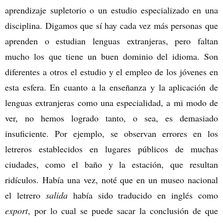
aprendizaje supletorio o un estudio especializado en una
disciplina. Digamos que sí hay cada vez más personas que
aprenden o estudian lenguas extranjeras, pero faltan
mucho los que tiene un buen dominio del idioma. Son
diferentes a otros el estudio y el empleo de los jóvenes en
esta esfera. En cuanto a la enseñanza y la aplicación de
lenguas extranjeras como una especialidad, a mi modo de
ver, no hemos logrado tanto, o sea, es demasiado
insuficiente. Por ejemplo, se observan errores en los
letreros establecidos en lugares públicos de muchas
ciudades, como el baño y la estación, que resultan
ridículos. Había una vez, noté que en un museo nacional
el letrero
salida
había sido traducido en inglés como
export
, por lo cual se puede sacar la conclusión de que