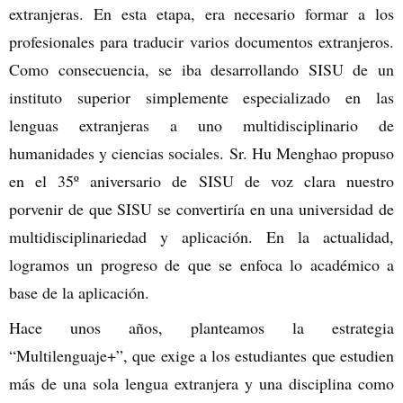
extranjeras. En esta etapa, era necesario formar a los
profesionales para traducir varios documentos extranjeros.
Como consecuencia, se iba desarrollando SISU de un
instituto superior simplemente especializado en las
lenguas extranjeras a uno multidisciplinario de
humanidades y ciencias sociales. Sr. Hu Menghao propuso
en el 35º aniversario de SISU de voz clara nuestro
porvenir de que SISU se convertiría en una universidad de
multidisciplinariedad y aplicación. En la actualidad,
logramos un progreso de que se enfoca lo académico a
base de la aplicación.
Hace unos años, planteamos la estrategia
“Multilenguaje+”, que exige a los estudiantes que estudien
más de una sola lengua extranjera y una disciplina como