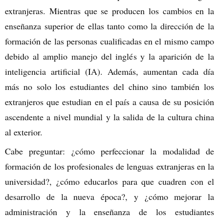
extranjeras. Mientras que se producen los cambios en la
enseñanza superior de ellas tanto como la dirección de la
formación de las personas cualificadas en el mismo campo
debido al amplio manejo del inglés y la aparición de la
inteligencia artificial (IA). Además, aumentan cada día
más no solo los estudiantes del chino sino también los
extranjeros que estudian en el país a causa de su posición
ascendente a nivel mundial y la salida de la cultura china
al exterior.
Cabe preguntar: ¿cómo perfeccionar la modalidad de
formación de los profesionales de lenguas extranjeras en la
universidad?, ¿cómo educarlos para que cuadren con el
desarrollo de la nueva época?, y ¿cómo mejorar la
administración y la enseñanza de los estudiantes