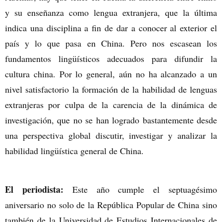
y su enseñanza como lengua extranjera, que la última
indica una disciplina a fin de dar a conocer al exterior el
país y lo que pasa en China. Pero nos escasean los
fundamentos lingüísticos adecuados para difundir la
cultura china. Por lo general, aún no ha alcanzado a un
nivel satisfactorio la formación de la habilidad de lenguas
extranjeras por culpa de la carencia de la dinámica de
investigación, que no se han logrado bastantemente desde
una perspectiva global discutir, investigar y analizar la
habilidad lingüística general de China.
El periodista:
Este año cumple el septuagésimo
aniversario no solo de la República Popular de China sino
también de la Universidad de Estudios Internacionales de