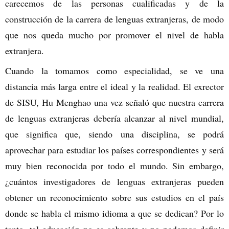
carecemos de las personas cualificadas y de la
construcción de la carrera de lenguas extranjeras, de modo
que nos queda mucho por promover el nivel de habla
extranjera.
Cuando la tomamos como especialidad, se ve una
distancia más larga entre el ideal y la realidad. El exrector
de SISU, Hu Menghao una vez señaló que nuestra carrera
de lenguas extranjeras debería alcanzar al nivel mundial,
que significa que, siendo una disciplina, se podrá
aprovechar para estudiar los países correspondientes y será
muy bien reconocida por todo el mundo. Sin embargo,
¿cuántos investigadores de lenguas extranjeras pueden
obtener un reconocimiento sobre sus estudios en el país
donde se habla el mismo idioma a que se dedican? Por lo