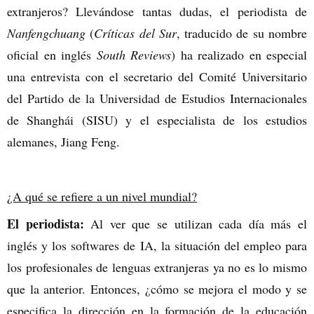
extranjeros? Llevándose tantas dudas, el periodista de
Nanfengchuang
(
Críticas del Sur
, traducido de su nombre
oficial en inglés
South Reviews
) ha realizado en especial
una entrevista con el secretario del Comité Universitario
del Partido de la Universidad de Estudios Internacionales
de Shanghái (SISU) y el especialista de los estudios
alemanes, Jiang Feng.
¿A qué se refiere a un nivel mundial?
El periodista:
Al ver que se utilizan cada día más el
inglés y los softwares de IA, la situación del empleo para
los profesionales de lenguas extranjeras ya no es lo mismo
que la anterior. Entonces, ¿cómo se mejora el modo y se
especifica la dirección en la formación de la educación