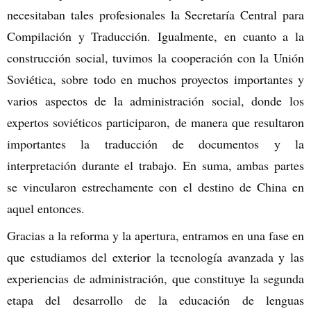
necesitaban tales profesionales la Secretaría Central para
Compilación y Traducción. Igualmente, en cuanto a la
construcción social, tuvimos la cooperación con la Unión
Soviética, sobre todo en muchos proyectos importantes y
varios aspectos de la administración social, donde los
expertos soviéticos participaron, de manera que resultaron
importantes la traducción de documentos y la
interpretación durante el trabajo. En suma, ambas partes
se vincularon estrechamente con el destino de China en
aquel entonces.
Gracias a la reforma y la apertura, entramos en una fase en
que estudiamos del exterior la tecnología avanzada y las
experiencias de administración, que constituye la segunda
etapa del desarrollo de la educación de lenguas