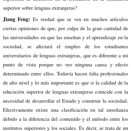
superior sobre lenguas extranjeras?
Jiang Feng:
Es verdad que se ven en muchos artículos
ciertas opiniones de que, por culpa de la gran cantidad de
las universidades en que las enseñan y el aprendizaje en la
sociedad, se afectará el empleo de los estudiantes
universitarios de lenguas extranjeras, que es diferente a mi
punto de vista porque no veo ninguna causa y efecto
determinado entre ellos. Todavía hacen falta profesionales
de alto nivel y lo más importante es que si la calidad de la
educación superior de lenguas extranjeras coincide con la
necesidad de desarrollar el Estado y construir la sociedad.
Efectivamente existe una clasificación en tal enseñanza
debido a la diferencia del contenido y el método entre los
institutos superiores y los sociales. Es decir, se trata de un