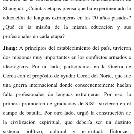
Shanghái. ¿Cuántas etapas piensa que ha experimentado la
educación de lenguas extranjeras en los 70 años pasados?
¿Qué es la misión de la misma educación y sus
profesionales en cada etapa?
Jiang:
A principios del establecimiento del país, tuvieron
dos misiones muy importantes en los conflictos armados e
ideológicos. Por un lado, participamos en la Guerra de
Corea con el propósito de ayudar Corea del Norte, que fue
una guerra internacional donde consecuentemente hacían
falta profesionales de lenguas extranjeras. Por eso, la
primera promoción de graduados de SISU sirvieron en el
campo de batalla. Por otro lado, urgió la construcción de
la civilización espiritual, que debería ser un distinto
sistema político, cultural y espiritual. Entonces,