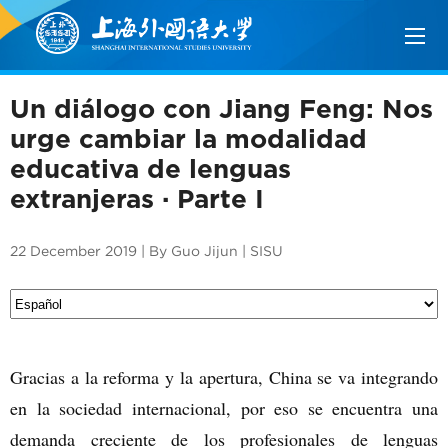
Un diálogo con Jiang Feng: Nos
urge cambiar la modalidad
educativa de lenguas
extranjeras · Parte I
22 December 2019 | By Guo Jijun | SISU
Gracias a la reforma y la apertura, China se va integrando
en la sociedad internacional, por eso se encuentra una
demanda creciente de los profesionales de lenguas